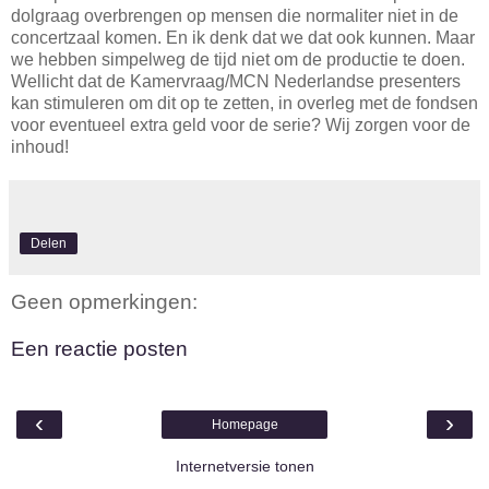
dolgraag overbrengen op mensen die normaliter niet in de
concertzaal komen. En ik denk dat we dat ook kunnen. Maar
we hebben simpelweg de tijd niet om de productie te doen.
Wellicht dat de Kamervraag/MCN Nederlandse presenters
kan stimuleren om dit op te zetten, in overleg met de fondsen
voor eventueel extra geld voor de serie? Wij zorgen voor de
inhoud!
Delen
Geen opmerkingen:
Een reactie posten
‹
›
Homepage
Internetversie tonen